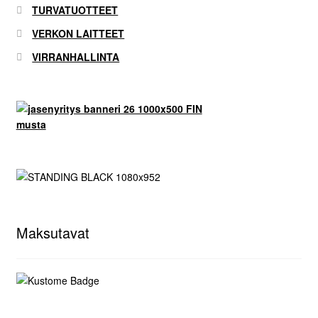
TURVATUOTTEET
VERKON LAITTEET
VIRRANHALLINTA
Maksutavat