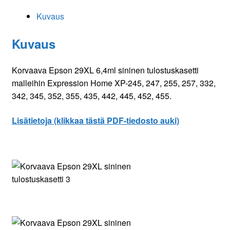
Kuvaus
Kuvaus
Korvaava Epson 29XL 6,4ml sininen tulostuskasetti
malleihin Expression Home XP-245, 247, 255, 257, 332,
342, 345, 352, 355, 435, 442, 445, 452, 455.
Lisätietoja (klikkaa tästä PDF-tiedosto auki)