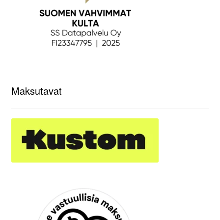
Maksutavat