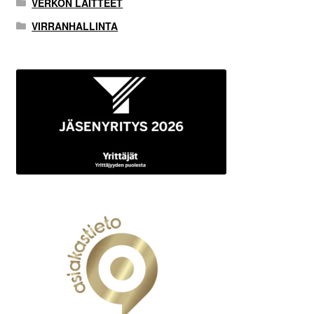
VERKON LAITTEET
VIRRANHALLINTA