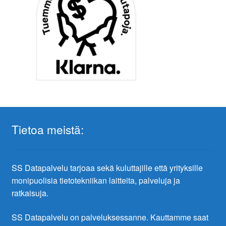
Tietoa meistä:
SS Datapalvelu tarjoaa sekä kuluttajille että yrityksille
monipuolisia tietotekniikan laitteita, palveluja ja
ratkaisuja.
SS Datapalvelu on palveluksessanne. Kauttamme saat