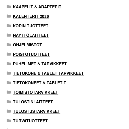
KAAPELIT & ADAPTERIT
Tilaa uutiskirje
KALENTERIT 2026
KODIN TUOTTEET
NÄYTTÖLAITTEET
OHJELMISTOT
POISTOTUOTTEET
PUHELIMET & TARVIKKEET
TIETOKONE & TABLET TARVIKKEET
TIETOKONEET & TABLETIT
TOIMISTOTARVIKKEET
TULOSTINLAITTEET
TULOSTUSTARVIKKEET
TURVATUOTTEET