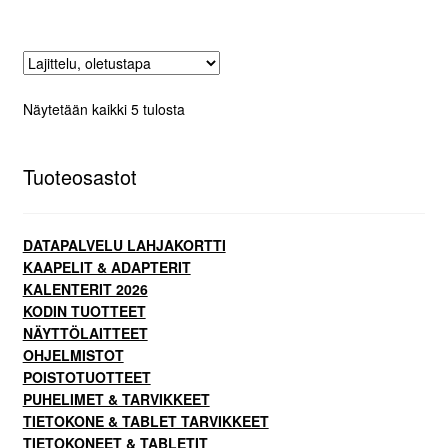
Näytetään kaikki 5 tulosta
Tuoteosastot
DATAPALVELU LAHJAKORTTI
KAAPELIT & ADAPTERIT
KALENTERIT 2026
KODIN TUOTTEET
NÄYTTÖLAITTEET
OHJELMISTOT
POISTOTUOTTEET
PUHELIMET & TARVIKKEET
TIETOKONE & TABLET TARVIKKEET
TIETOKONEET & TABLETIT