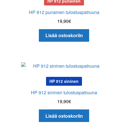
HP 912 punainen
HP 912 punainen tulostuspatruuna
19,90
€
Lisää ostoskoriin
HP 912 sininen
HP 912 sininen tulostuspatruuna
19,90
€
Lisää ostoskoriin