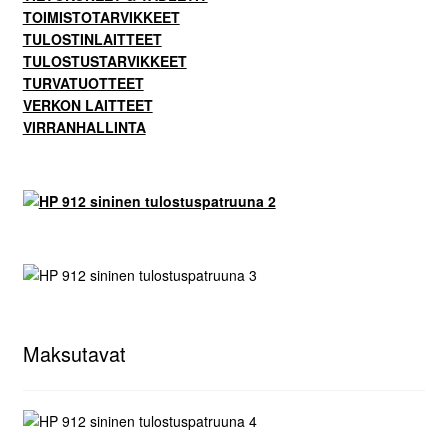
TOIMISTOTARVIKKEET
TULOSTINLAITTEET
TULOSTUSTARVIKKEET
TURVATUOTTEET
VERKON LAITTEET
VIRRANHALLINTA
Maksutavat