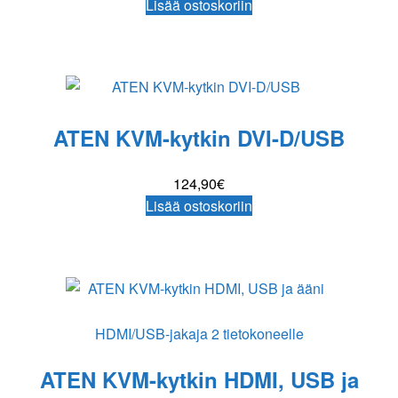
Lisää ostoskoriin
ATEN KVM-kytkin DVI-D/USB
124,90
€
Lisää ostoskoriin
HDMI/USB-jakaja 2 tietokoneelle
ATEN KVM-kytkin HDMI, USB ja