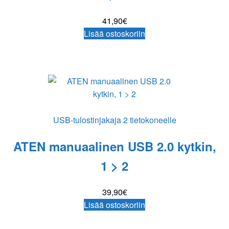
41,90
€
Lisää ostoskoriin
USB-tulostinjakaja 2 tietokoneelle
ATEN manuaalinen USB 2.0 kytkin,
1 > 2
39,90
€
Lisää ostoskoriin