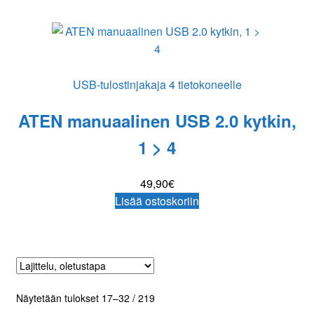
USB-tulostinjakaja 4 tietokoneelle
ATEN manuaalinen USB 2.0 kytkin,
1 > 4
49,90
€
Lisää ostoskoriin
Näytetään tulokset 17–32 / 219