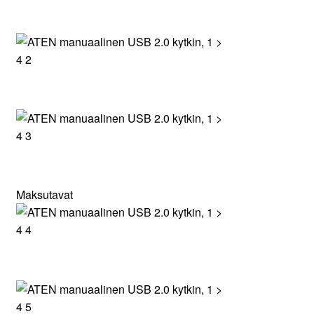
Maksutavat