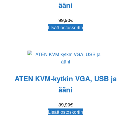
ääni
99,90
€
Lisää ostoskoriin
ATEN KVM-kytkin VGA, USB ja
ääni
39,90
€
Lisää ostoskoriin