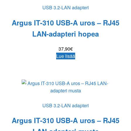
USB 3.2-LAN adapteri
Argus IT-310 USB-A uros – RJ45
LAN-adapteri hopea
37,90
€
Lue lisää
USB 3.2-LAN adapteri
Argus IT-310 USB-A uros – RJ45