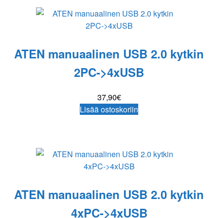
ATEN manuaalinen USB 2.0 kytkin
2PC->4xUSB
37,90
€
Lisää ostoskoriin
ATEN manuaalinen USB 2.0 kytkin
4xPC->4xUSB