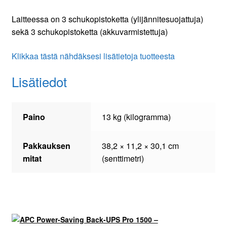
Laitteessa on 3 schukopistoketta (ylijännitesuojattuja)
sekä 3 schukopistoketta (akkuvarmistettuja)
Klikkaa tästä nähdäksesi lisätietoja tuotteesta
Lisätiedot
Paino
13 kg (kilogramma)
Pakkauksen
38,2 × 11,2 × 30,1 cm
mitat
(senttimetri)