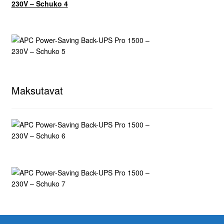
Maksutavat