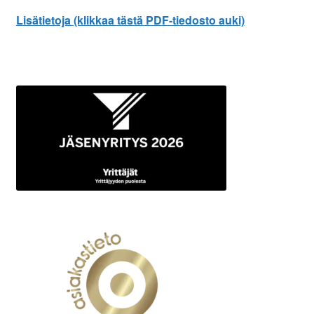
Lisätietoja (klikkaa tästä PDF-tiedosto auki)