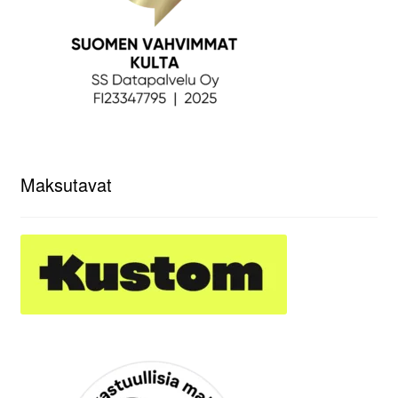
Maksutavat