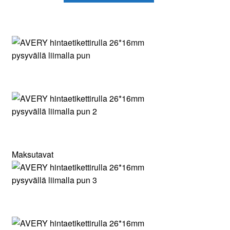
Maksutavat