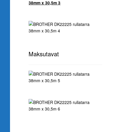
Maksutavat