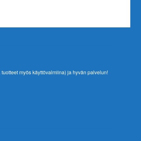
tuotteet myös käyttövalmiina) ja hyvän palvelun!