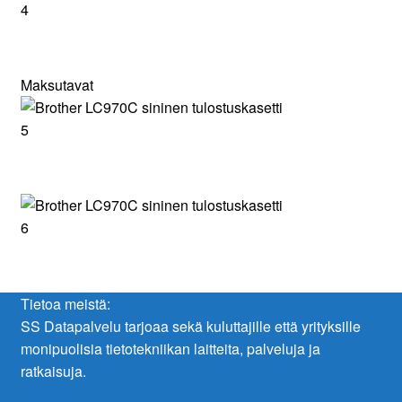
Maksutavat
Tietoa meistä:
SS Datapalvelu tarjoaa sekä kuluttajille että yrityksille
monipuolisia tietotekniikan laitteita, palveluja ja
ratkaisuja.