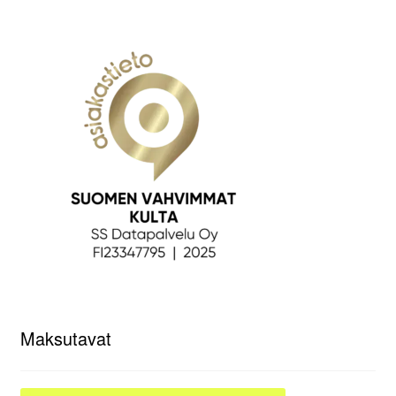
Maksutavat