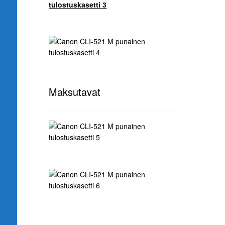
Maksutavat