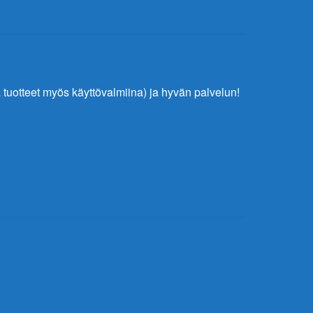
tuotteet myös käyttövalmiina) ja hyvän palvelun!