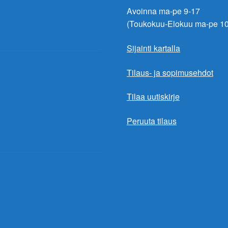
Avoinna ma-pe 9-17
(Toukokuu-Elokuu ma-pe 10
Sijainti kartalla
Tilaus- ja sopimusehdot
Tilaa uutiskirje
Peruuta tilaus