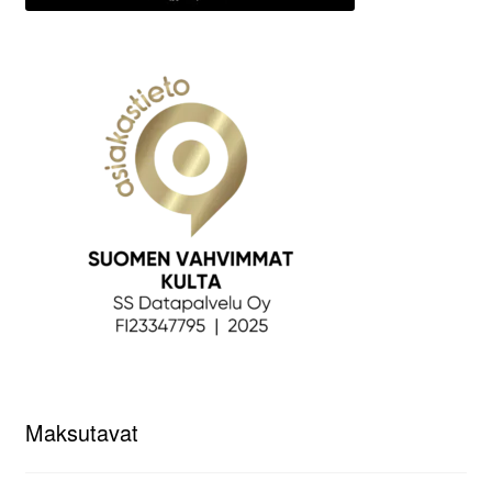
Maksutavat