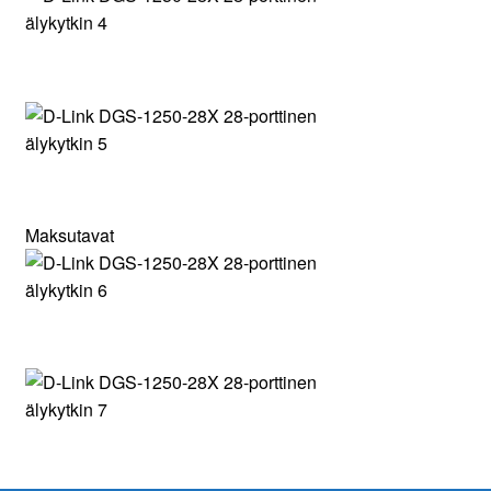
Maksutavat