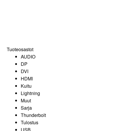
Tuoteosastot
AUDIO
DP
DVI
HDMI
Kuitu
Lightning
Muut
Sarja
Thunderbolt
Tulostus
USB