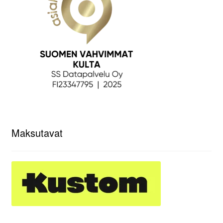
Maksutavat