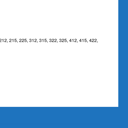
, 215, 225, 312, 315, 322, 325, 412, 415, 422,