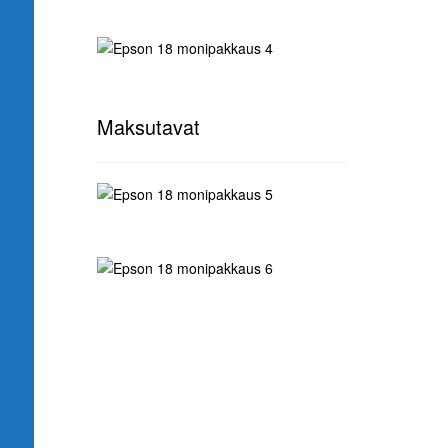
Maksutavat