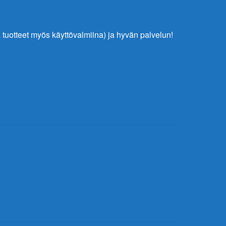
tuotteet myös käyttövalmiina) ja hyvän palvelun!