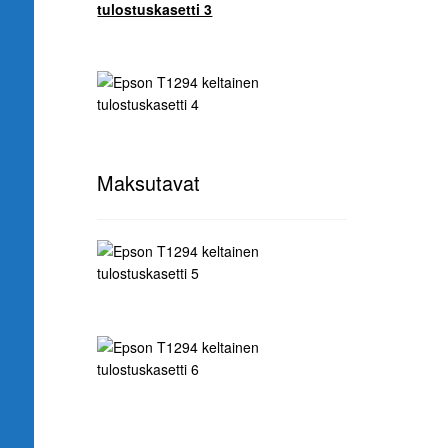
Maksutavat