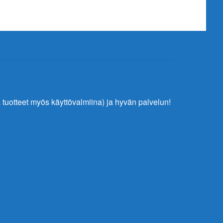
tuotteet myös käyttövalmiina) ja hyvän palvelun!