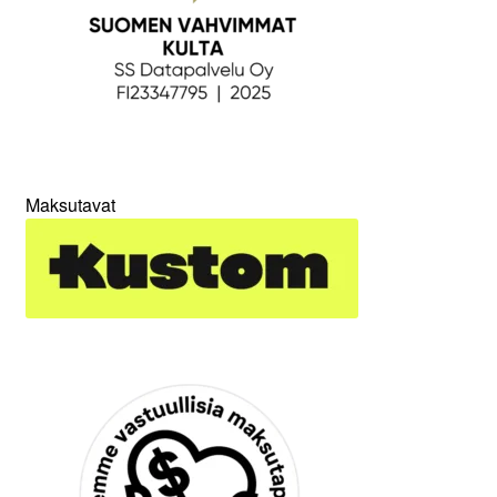
Maksutavat