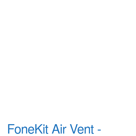
FoneKit Air Vent -