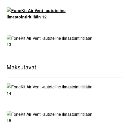
Maksutavat