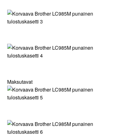
Maksutavat