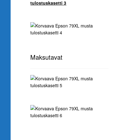
Maksutavat