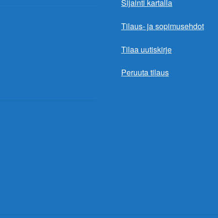
Sijainti kartalla
Tilaus- ja sopimusehdot
Tilaa uutiskirje
Peruuta tilaus