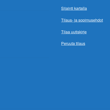
Sijainti kartalla
Tilaus- ja sopimusehdot
Tilaa uutiskirje
Peruuta tilaus