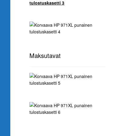
Maksutavat