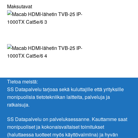
Maksutavat
Tietoa meistä:
SS Datapalvelu tarjoaa sekä kuluttajille että yrityksille
monipuolisia tietotekniikan laitteita, palveluja ja
ratkaisuja.
SS Datapalvelu on palveluksessanne. Kauttamme saat
monipuoliset ja kokonaisvaltaiset toimitukset
(haluttaessa tuotteet myös käyttövalmiina) ja hyvän