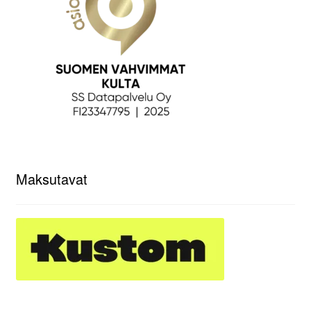
Maksutavat