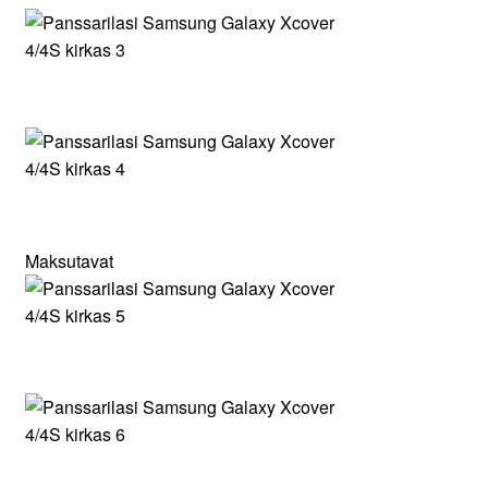
Maksutavat