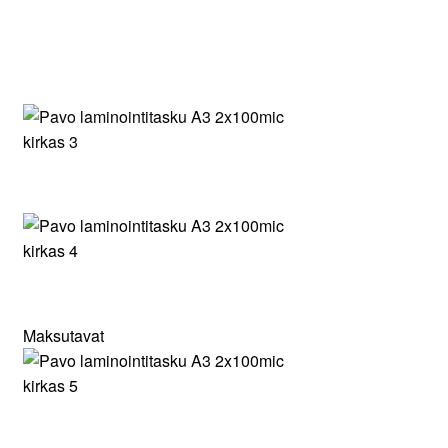
Maksutavat