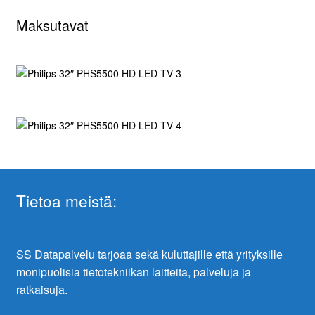
Maksutavat
Tietoa meistä:
SS Datapalvelu tarjoaa sekä kuluttajille että yrityksille
monipuolisia tietotekniikan laitteita, palveluja ja
ratkaisuja.