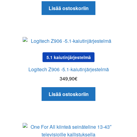
Lisää ostoskoriin
5.1 kaiutinjärjestelmä
Logitech Z906 -5.1-kaiutinjärjestelmä
349,90
€
Lisää ostoskoriin