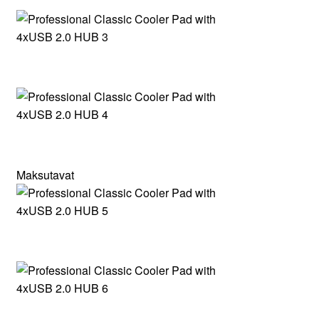
Maksutavat