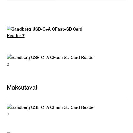
Maksutavat