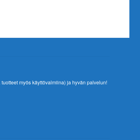
tuotteet myös käyttövalmiina) ja hyvän palvelun!