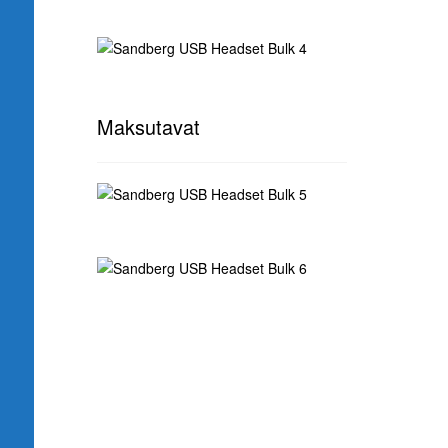
Maksutavat