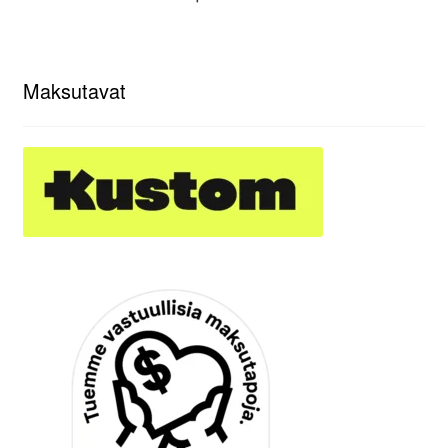
Maksutavat