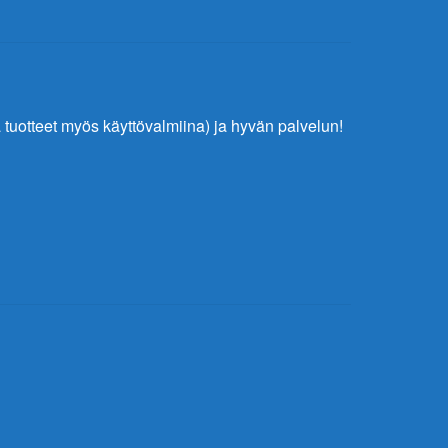
tuotteet myös käyttövalmiina) ja hyvän palvelun!