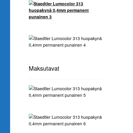
Maksutavat