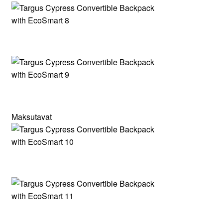
Maksutavat