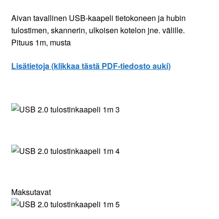
Aivan tavallinen USB-kaapeli tietokoneen ja hubin
tulostimen, skannerin, ulkoisen kotelon jne. välille.
Pituus 1m, musta
Lisätietoja (klikkaa tästä PDF-tiedosto auki)
Maksutavat