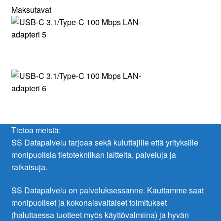
Maksutavat
Tietoa meistä:
SS Datapalvelu tarjoaa sekä kuluttajille että yrityksille
monipuolisia tietotekniikan laitteita, palveluja ja
ratkaisuja.
SS Datapalvelu on palveluksessanne. Kauttamme saat
monipuoliset ja kokonaisvaltaiset toimitukset
(haluttaessa tuotteet myös käyttövalmiina) ja hyvän