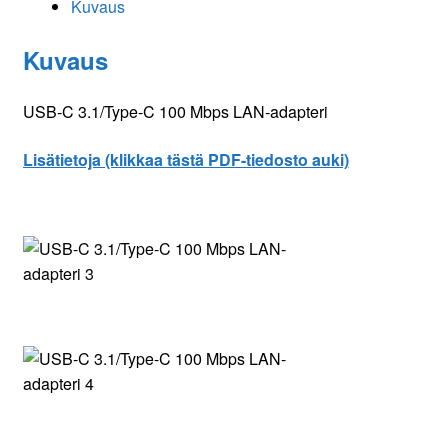
Kuvaus
määrä
Kuvaus
USB-C 3.1/Type-C 100 Mbps LAN-adapteri
Lisätietoja (klikkaa tästä PDF-tiedosto auki)