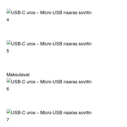
Maksutavat