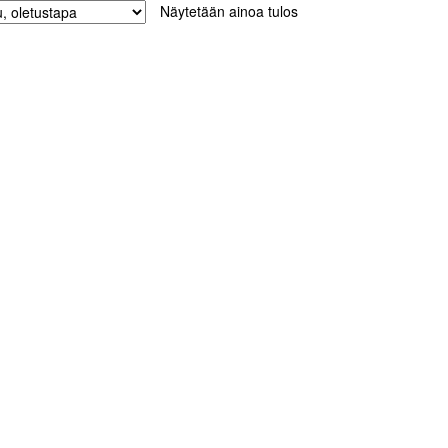
Näytetään ainoa tulos