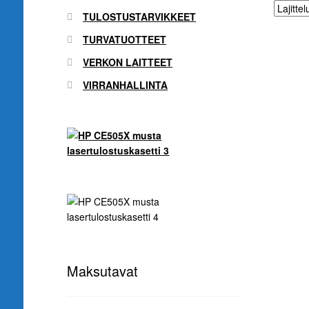
TULOSTUSTARVIKKEET
TURVATUOTTEET
VERKON LAITTEET
VIRRANHALLINTA
Maksutavat