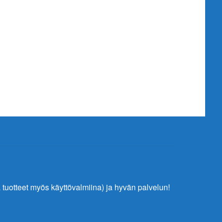
tuotteet myös käyttövalmiina) ja hyvän palvelun!