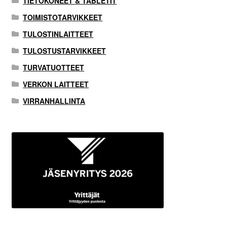
TIETOKONEET & TABLETIT
TOIMISTOTARVIKKEET
TULOSTINLAITTEET
TULOSTUSTARVIKKEET
TURVATUOTTEET
VERKON LAITTEET
VIRRANHALLINTA