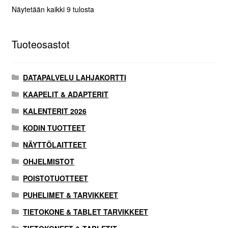
Näytetään kaikki 9 tulosta
Tuoteosastot
DATAPALVELU LAHJAKORTTI
KAAPELIT & ADAPTERIT
KALENTERIT 2026
KODIN TUOTTEET
NÄYTTÖLAITTEET
OHJELMISTOT
POISTOTUOTTEET
PUHELIMET & TARVIKKEET
TIETOKONE & TABLET TARVIKKEET