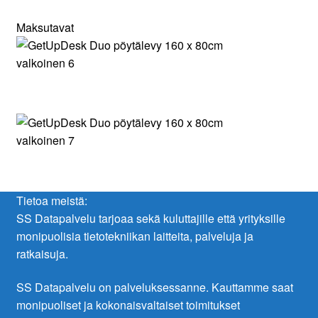
Maksutavat
Tietoa meistä:
SS Datapalvelu tarjoaa sekä kuluttajille että yrityksille
monipuolisia tietotekniikan laitteita, palveluja ja
ratkaisuja.
SS Datapalvelu on palveluksessanne. Kauttamme saat
monipuoliset ja kokonaisvaltaiset toimitukset