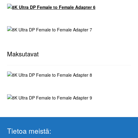
Maksutavat
Tietoa meistä: