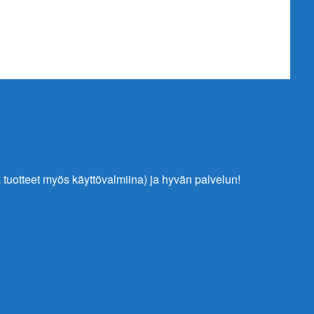
tuotteet myös käyttövalmiina) ja hyvän palvelun!