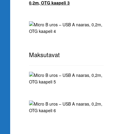
Maksutavat